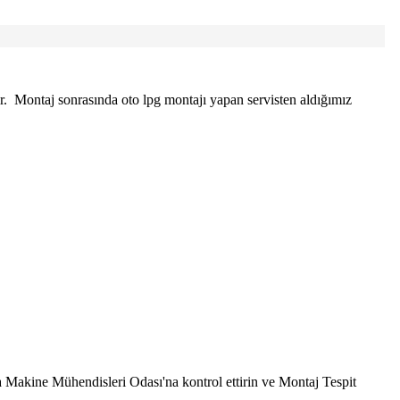
r. Montaj sonrasında oto lpg montajı yapan servisten aldığımız
 Makine Mühendisleri Odası'na kontrol ettirin ve Montaj Tespit